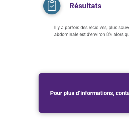
Résultats
Il y a parfois des récidives, plus souv
abdominale est d’environ 8% alors qu
Pour plus d’informations, cont