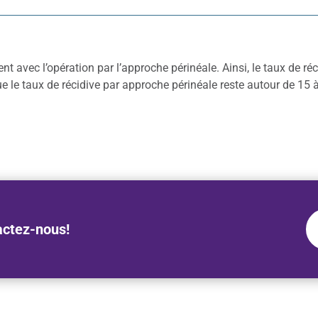
ent avec l’opération par l’approche périnéale. Ainsi, le taux de réc
e le taux de récidive par approche périnéale reste autour de 15 
actez-nous!