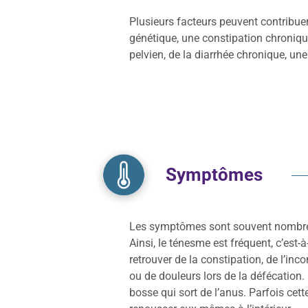
Plusieurs facteurs peuvent contribue
génétique, une constipation chroniqu
pelvien, de la diarrhée chronique, u
Symptômes
Les symptômes sont souvent nombreu
Ainsi, le ténesme est fréquent, c’est-
retrouver de la constipation, de l’i
ou de douleurs lors de la défécation.
bosse qui sort de l’anus. Parfois cett