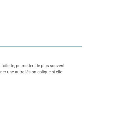
toilette, permettent le plus souvent
er une autre lésion colique si elle