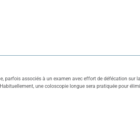
, parfois associés à un examen avec effort de défécation sur la 
 Habituellement, une coloscopie longue sera pratiquée pour élimin