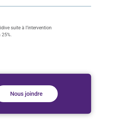
idive suite à l’intervention
à 25%.
Nous joindre