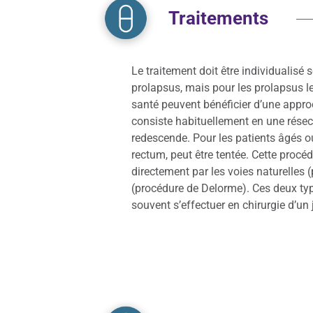
Traitements
Le traitement doit être individualisé 
prolapsus, mais pour les prolapsus le
santé peuvent bénéficier d’une appro
consiste habituellement en une résec
redescende. Pour les patients âgés o
rectum, peut être tentée. Cette procéd
directement par les voies naturelles (
(procédure de Delorme). Ces deux typ
souvent s’effectuer en chirurgie d’un 