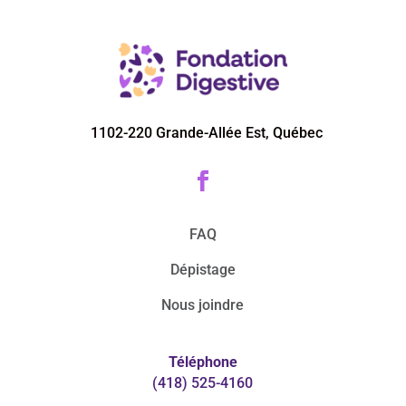
1102-220 Grande-Allée Est, Québec

FAQ
Dépistage
Nous joindre
Téléphone
(418) 525-4160