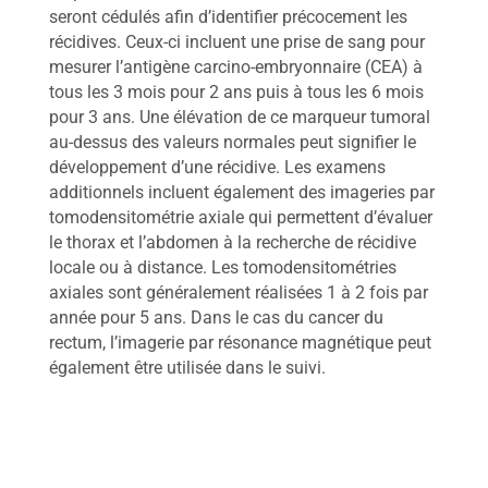
seront cédulés afin d’identifier précocement les
récidives. Ceux-ci incluent une prise de sang pour
mesurer l’antigène carcino-embryonnaire (CEA) à
tous les 3 mois pour 2 ans puis à tous les 6 mois
pour 3 ans. Une élévation de ce marqueur tumoral
au-dessus des valeurs normales peut signifier le
développement d’une récidive. Les examens
additionnels incluent également des imageries par
tomodensitométrie axiale qui permettent d’évaluer
le thorax et l’abdomen à la recherche de récidive
locale ou à distance. Les tomodensitométries
axiales sont généralement réalisées 1 à 2 fois par
année pour 5 ans. Dans le cas du cancer du
rectum, l’imagerie par résonance magnétique peut
également être utilisée dans le suivi.