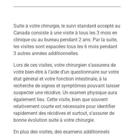
Suite à votre chirurgie, le suivi standard accepté au
Canada consiste à une visite à tous les 3 mois en
clinique ou au bureau pendant 2 ans. Par la suite,
les visites sont espacées tous les 6 mois pendant
3 autres années additionnelles.
Lors de ces visites, votre chirurgien s’assurera de
votre bien-être à l’aide d’un questionnaire sur votre
état général et votre fonction intestinale, à la
recherche de signes et symptômes pouvant laisser
suspecter une récidive. Un examen physique aura
également lieu. Cette visite, bien que souvent
relativement courte est nécessaire pour identifier
rapidement des récidives et surtout, s’assurer de
bonne évolution suite à votre chirurgie.
En plus des visites, des examens additionnels