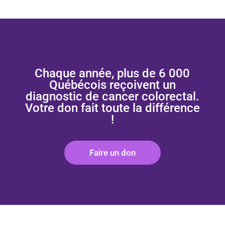
Chaque année, plus de 6 000
Québécois reçoivent un
diagnostic de cancer colorectal.
Votre don fait toute la différence
!
Faire un don