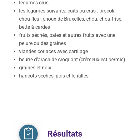
légumes crus
les légumes suivants, cuits ou crus : brocoli,
chou-fleur, choux de Bruxelles, chou, chou frisé,
bette à cardes
fruits séchés, baies et autres fruits avec une
pelure ou des graines
viandes coriaces avec cartilage
beurre d’arachide croquant (crémeux est permis)
graines et noix
haricots séchés, pois et lentilles
Résultats