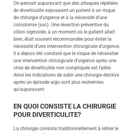
On pensait auparavant que des attaques répétées
de diverticulite exposaient un patient à un risque
de chirurgie d’urgence et à la nécessité d’une
colostomie (sac). Une résection préventive du
côlon sigmoïde, à un moment où le patient allait
bien, était souvent recommandée pour éviter la
nécessité d’une intervention chirurgicale d’urgence.
Il a depuis été constaté que le risque de nécessiter
une intervention chirurgicale d’urgence après une
crise de diverticulite non compliquée est faible.
Ainsi les indications de subir une chirurgie élective
après un épisode aigu sont plus restreintes
qu’auparavant.
EN QUOI CONSISTE LA CHIRURGIE
POUR DIVERTICULITE?
La chirurgie consiste traditionnellement à retirer le