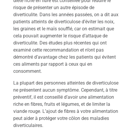
diète riche en fibre est conseillée pour réduire le
risque de présenter un autre épisode de
diverticulite. Dans les années passées, on a dit aux
patients atteints de diverticulose d’éviter les noix,
les graines et le maïs soufflé, car on estimait que
cela pouvait augmenter le risque d’attaque de
diverticulite. Des études plus récentes qui ont
examiné cette recommandation et n’ont pas
démontré d’avantage chez les patients qui évitent
ces aliments par rapport à ceux qui en
consomment.
La plupart des personnes atteintes de diverticulose
ne présentent aucun symptôme. Cependant, à titre
préventif, il est conseillé d’avoir une alimentation
riche en fibres, fruits et légumes, et de limiter la
viande rouge. L’ajout de fibres à votre alimentation
peut aider à protéger votre côlon des maladies
diverticulaires.