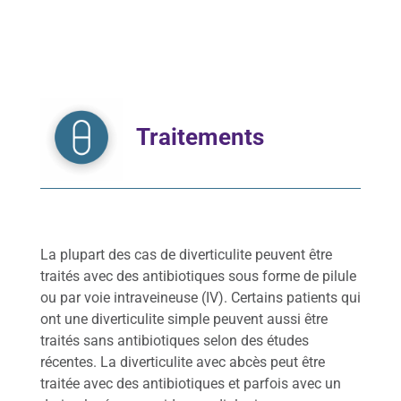
Traitements
La plupart des cas de diverticulite peuvent être
traités avec des antibiotiques sous forme de pilule
ou par voie intraveineuse (IV). Certains patients qui
ont une diverticulite simple peuvent aussi être
traités sans antibiotiques selon des études
récentes. La diverticulite avec abcès peut être
traitée avec des antibiotiques et parfois avec un