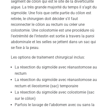
segment de côlon qui est le site de la diverticulite
aigue. La très grande majorité du temps il s’agit du
sigmoïde. Une fois que cette partie du côlon est
retirée, le chirurgien doit décider s’il faut
reconnecter le côlon au rectum ou créer une
colostomie. Une colostomie est une procédure où
l’extrémité de l’intestin est sortie à travers la paroi
abdominale et les selles se jettent dans un sac qui
se fixe à la peau.
Les options de traitement chirurgical inclus:
La résection du sigmoïde avec réanastomose au
rectum
La résection du sigmoïde avec réanastomose au
rectum et ileostomie (sac) temporaire
La résection du sigmoïde avec colostomie (sac
sur le côlon)
Parfois le lavage de l’abdomen avec ou sans la