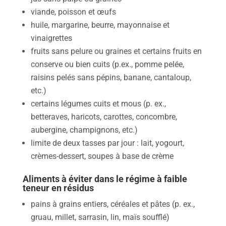
viande, poisson et œufs
huile, margarine, beurre, mayonnaise et
vinaigrettes
fruits sans pelure ou graines et certains fruits en
conserve ou bien cuits (p.ex., pomme pelée,
raisins pelés sans pépins, banane, cantaloup,
etc.)
certains légumes cuits et mous (p. ex.,
betteraves, haricots, carottes, concombre,
aubergine, champignons, etc.)
limite de deux tasses par jour : lait, yogourt,
crèmes-dessert, soupes à base de crème
Aliments à éviter dans le régime à faible
teneur en résidus
pains à grains entiers, céréales et pâtes (p. ex.,
gruau, millet, sarrasin, lin, maïs soufflé)