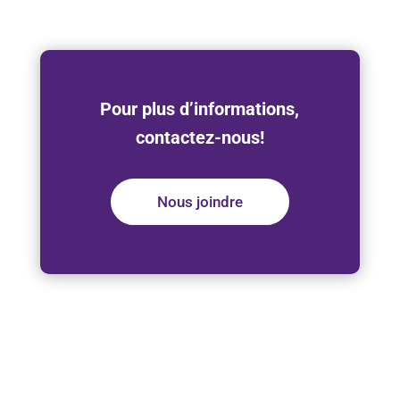
Pour plus d’informations,
contactez-nous!
Nous joindre