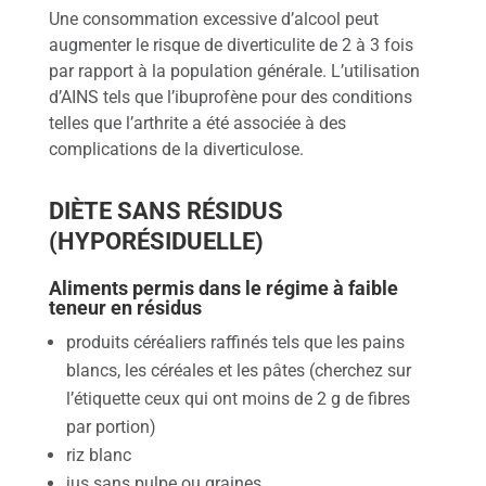
Une consommation excessive d’alcool peut
augmenter le risque de diverticulite de 2 à 3 fois
par rapport à la population générale. L’utilisation
d’AINS tels que l’ibuprofène pour des conditions
telles que l’arthrite a été associée à des
complications de la diverticulose.
DIÈTE SANS RÉSIDUS
(HYPORÉSIDUELLE)
Aliments permis dans le régime à faible
teneur en résidus
produits céréaliers raffinés tels que les pains
blancs, les céréales et les pâtes (cherchez sur
l’étiquette ceux qui ont moins de 2 g de fibres
par portion)
riz blanc
jus sans pulpe ou graines