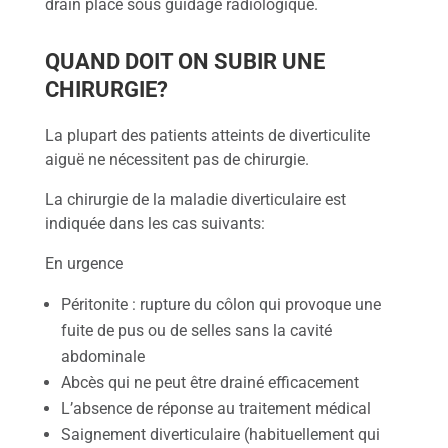
drain placé sous guidage radiologique.
QUAND DOIT ON SUBIR UNE
CHIRURGIE?
La plupart des patients atteints de diverticulite
aiguë ne nécessitent pas de chirurgie.
La chirurgie de la maladie diverticulaire est
indiquée dans les cas suivants:
En urgence
Péritonite : rupture du côlon qui provoque une
fuite de pus ou de selles sans la cavité
abdominale
Abcès qui ne peut être drainé efficacement
L’absence de réponse au traitement médical
Saignement diverticulaire (habituellement qui