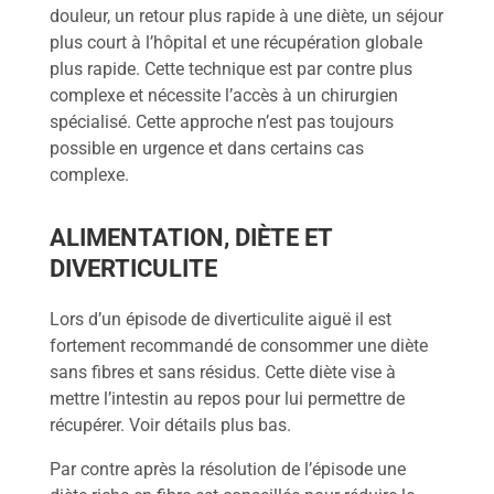
douleur, un retour plus rapide à une diète, un séjour
plus court à l’hôpital et une récupération globale
plus rapide. Cette technique est par contre plus
complexe et nécessite l’accès à un chirurgien
spécialisé. Cette approche n’est pas toujours
possible en urgence et dans certains cas
complexe.
ALIMENTATION, DIÈTE ET
DIVERTICULITE
Lors d’un épisode de diverticulite aiguë il est
fortement recommandé de consommer une diète
sans fibres et sans résidus. Cette diète vise à
mettre l’intestin au repos pour lui permettre de
récupérer. Voir détails plus bas.
Par contre après la résolution de l’épisode une