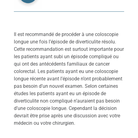
Il est recommandé de procéder à une coloscopie
longue une fois l’épisode de diverticulite résolu.
Cette recommandation est surtout importante pour
les patients ayant subi un épisode compliqué ou
qui ont des antécédents familiaux de cancer
colorectal. Les patients ayant eu une coloscopie
longue récente avant l’épisode n’ont probablement
pas besoin d’un nouvel examen. Selon certaines
études les patients ayant eu un épisode de
diverticulite non compliqué n’auraient pas besoin
d’une coloscopie longue. Cependant la décision
devrait être prise après une discussion avec votre
médecin ou votre chirurgien.