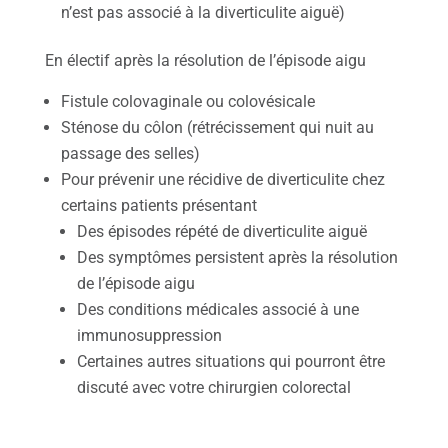
n’est pas associé à la diverticulite aiguë)
En électif après la résolution de l’épisode aigu
Fistule colovaginale ou colovésicale
Sténose du côlon (rétrécissement qui nuit au
passage des selles)
Pour prévenir une récidive de diverticulite chez
certains patients présentant
Des épisodes répété de diverticulite aiguë
Des symptômes persistent après la résolution
de l’épisode aigu
Des conditions médicales associé à une
immunosuppression
Certaines autres situations qui pourront être
discuté avec votre chirurgien colorectal