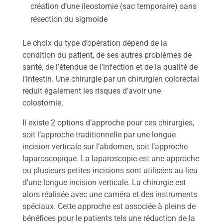
création d’une ileostomie (sac temporaire) sans
résection du sigmoide
Le choix du type d’opération dépend de la
condition du patient, de ses autres problèmes de
santé, de l’étendue de l’infection et de la qualité de
l’intestin. Une chirurgie par un chirurgien colorectal
réduit également les risques d’avoir une
colostomie.
Il existe 2 options d’approche pour ces chirurgies,
soit l’approche traditionnelle par une longue
incision verticale sur l’abdomen, soit l’approche
laparoscopique. La laparoscopie est une approche
ou plusieurs petites incisions sont utilisées au lieu
d’une longue incision verticale. La chirurgie est
alors réalisée avec une caméra et des instruments
spéciaux. Cette approche est associée à pleins de
bénéfices pour le patients tels une réduction de la