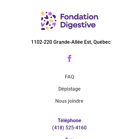
1102-220 Grande-Allée Est, Québec

FAQ
Dépistage
Nous joindre
Téléphone
(418) 525-4160