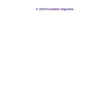
© 2024 Fondation Digestive