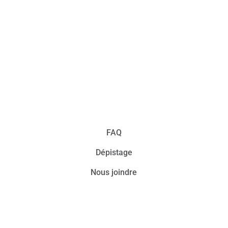
lorectal
FAQ
Dépistage
Nous joindre